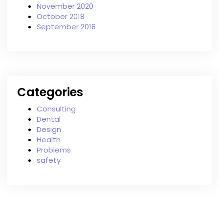
November 2020
October 2018
September 2018
Categories
Consulting
Dental
Design
Health
Problems
safety