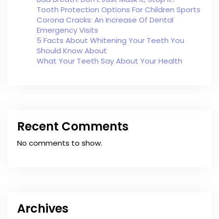
Tooth Protection Options For Children Sports
Corona Cracks: An Increase Of Dental
Emergency Visits
5 Facts About Whitening Your Teeth You
Should Know About
What Your Teeth Say About Your Health
Recent Comments
No comments to show.
Archives