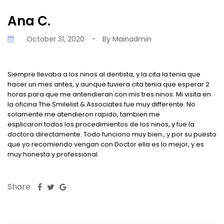
Ana C.
October 31, 2020
-
By
Mainadmin
Siempre llevaba a los ninos al dentista, y la cita la tenia que
hacer un mes antes, y aunque tuviera cita tenia que esperar 2
horas para que me antendieran con mis tres ninos. Mi visita en
la oficina The Smilelist & Associates fue muy differente. No
solamente me atendieron rapido, tambien me
esplicaron todos los procedimientos de los ninos, y fue la
doctora directamente. Todo funciono muy bien , y por su puesto
que yo recomiendo vengan con Doctor ella es lo mejor, y es
muy honesta y professional.
Share