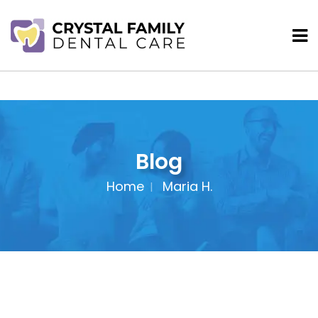
Blog
Home
Maria H.