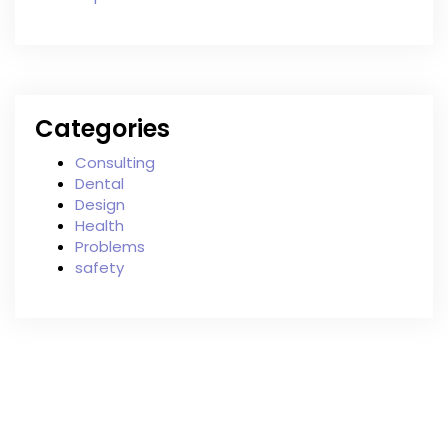
Categories
Consulting
Dental
Design
Health
Problems
safety