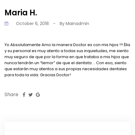
Maria H.
October 6, 2018
-
By
Mainadmin
Yo Absolutamente Amo la manera Doctor es con mis hijos !!! Élla
y su personal es muy atento a todas sus inquietudes, me siento
muy seguro de que por la forma en que trataba a mis hijos que
nunca tendrán un “temor” de que el dentista … Con eso, siento
que estarán muy atentos a sus propias necesidades dentales
para toda la vida. Gracias Doctor!
Share