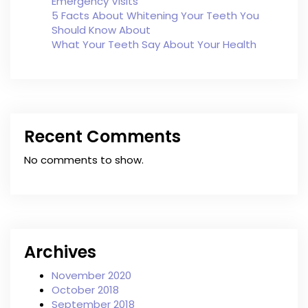
Emergency Visits
5 Facts About Whitening Your Teeth You
Should Know About
What Your Teeth Say About Your Health
Recent Comments
No comments to show.
Archives
November 2020
October 2018
September 2018