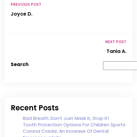
PREVIOUS POST
Joyce D.
NEXT POST
Tania A.
Search
Recent Posts
Bad Breath: Don’t Just Mask It, Stop It!
Tooth Protection Options For Children Sports
Corona Cracks: An Increase Of Dental